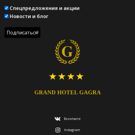
*
Спецпредложения и акции
Новости и блог
GRAND HOTEL GAGRA
Вконтакте
Instagram