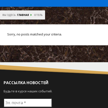
ВЫ ЗДЕСЬ:
ГЛАВНАЯ
ОТЕЛЬ
Sorry, no posts matched your criteria.
РАССЫЛКА НОВОСТЕЙ
Будьте в курсе наших событий.
Эл.
почта