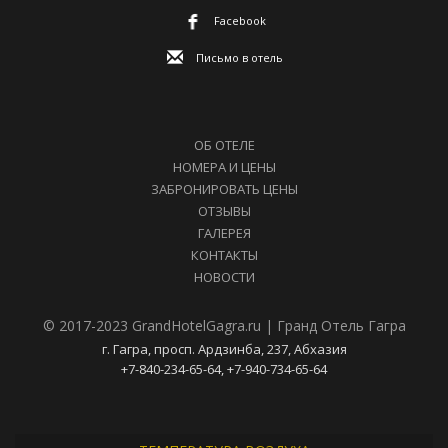
Facebook
Письмо в отель
ОБ ОТЕЛЕ
НОМЕРА И ЦЕНЫ
ЗАБРОНИРОВАТЬ ЦЕНЫ
ОТЗЫВЫ
ГАЛЕРЕЯ
КОНТАКТЫ
НОВОСТИ
© 2017-2023 GrandHotelGagra.ru | Гранд Отель Гагра
г. Гагра, просп. Ардзинба, 237, Абхазия
+7-840-234-65-64, +7-940-734-65-64