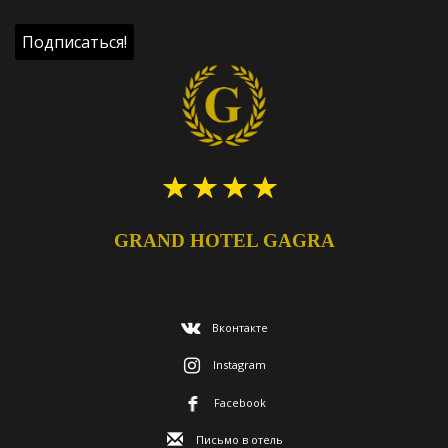
GRAND HOTEL GAGRA
Вконтакте
Instagram
Facebook
Письмо в отель