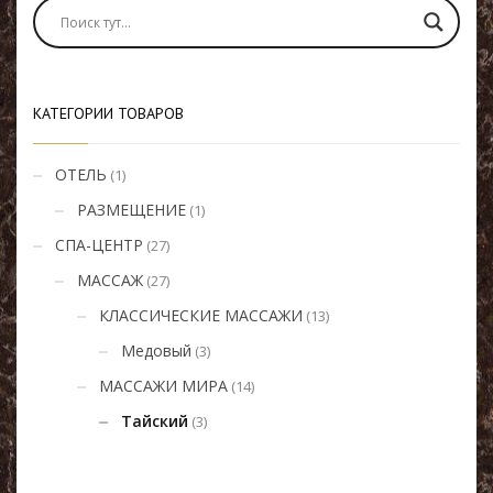
КАТЕГОРИИ ТОВАРОВ
ОТЕЛЬ
(1)
РАЗМЕЩЕНИЕ
(1)
СПА-ЦЕНТР
(27)
МАССАЖ
(27)
КЛАССИЧЕСКИЕ МАССАЖИ
(13)
Медовый
(3)
МАССАЖИ МИРА
(14)
Тайский
(3)