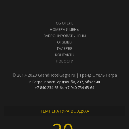
ОБ ОТЕЛЕ
НОМЕРА И ЦЕНЫ
ЗАБРОНИРОВАТЬ ЦЕНЫ
ОТЗЫВЫ
ГАЛЕРЕЯ
КОНТАКТЫ
НОВОСТИ
© 2017-2023 GrandHotelGagra.ru | Гранд Отель Гагра
г. Гагра, просп. Ардзинба, 237, Абхазия
+7-840-234-65-64, +7-940-734-65-64
ТЕМПЕРАТУРА ВОЗДУХА