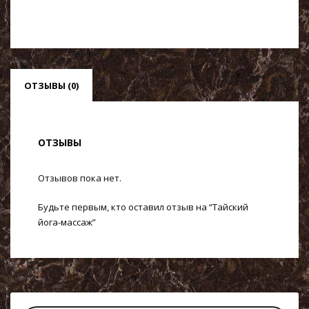
ОТЗЫВЫ (0)
ОТЗЫВЫ
Отзывов пока нет.
Будьте первым, кто оставил отзыв на “Тайский
йога-массаж”