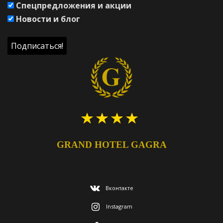
Спецпредложения и акции
Новости и блог
GRAND HOTEL GAGRA
Вконтакте
Instagram