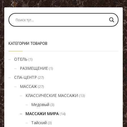
КАТЕГОРИИ ТОВАРОВ
ОТЕЛЬ
(1)
РАЗМЕЩЕНИЕ
(1)
СПА-ЦЕНТР
(27)
МАССАЖ
(27)
КЛАССИЧЕСКИЕ МАССАЖИ
(13)
Медовый
(3)
МАССАЖИ МИРА
(14)
Тайский
(3)