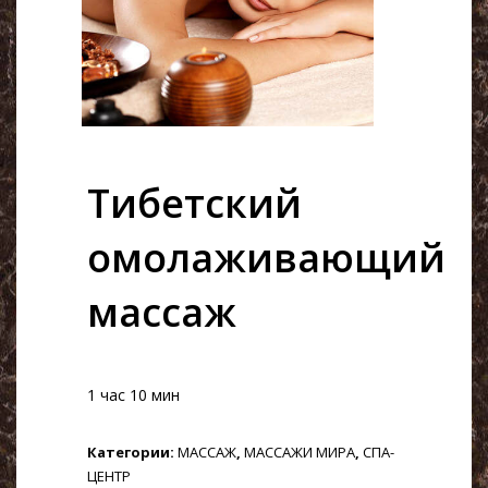
Тибетский
омолаживающий
массаж
1 час 10 мин
Категории:
МАССАЖ
,
МАССАЖИ МИРА
,
СПА-
ЦЕНТР